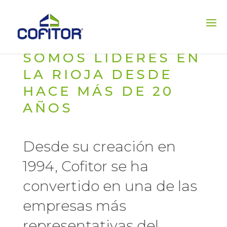
SOMOS LÍDERES EN
LA RIOJA DESDE
HACE MÁS DE 20
AÑOS
Desde su creación en
1994, Cofitor se ha
convertido en una de las
empresas más
representativas del