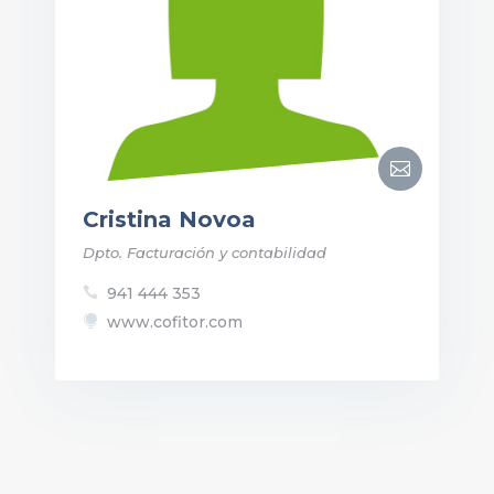

Cristina Novoa
Dpto. Facturación y contabilidad
941 444 353

www.cofitor.com
