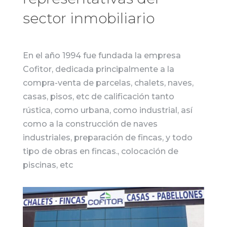
sector inmobiliario
En el año 1994 fue fundada la empresa
Cofitor, dedicada principalmente a la
compra-venta de parcelas, chalets, naves,
casas, pisos, etc de calificación tanto
rústica, como urbana, como industrial, así
como a la construcción de naves
industriales, preparación de fincas, y todo
tipo de obras en fincas., colocación de
piscinas, etc