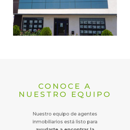
CONOCE A
NUESTRO EQUIPO
Nuestro equipo de agentes
inmobiliarios está listo para
ayudarte a encontrar la