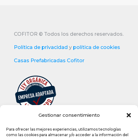
COFITOR
©
Todos los derechos reservados.
Política de privacidad
y
política de cookies
Casas Prefabricadas Cofitor
Gestionar consentimiento
Para ofrecer las mejores experiencias, utilizamos tecnologías
como las cookies para almacenar y/o acceder a la información del