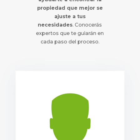
propiedad que mejor se
ajuste a tus
necesidades
. Conocerás
expertos que te guiarán en
cada paso del proceso.