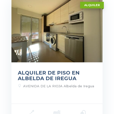
ALQUILER
ALQUILER DE PISO EN
ALBELDA DE IREGUA

AVENIDA DE LA RIOJA Albelda de Iregua