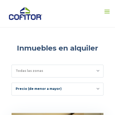
Inmuebles en alquiler
Todas las zonas
Precio (de menor a mayor)