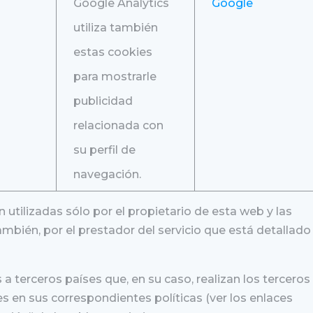
Google Analytics
Google
utiliza también
estas cookies
para mostrarle
publicidad
relacionada con
su perfil de
navegación.
 utilizadas sólo por el propietario de esta web y las
ambién, por el prestador del servicio que está detallado 
a terceros países que, en su caso, realizan los terceros
es en sus correspondientes políticas (ver los enlaces