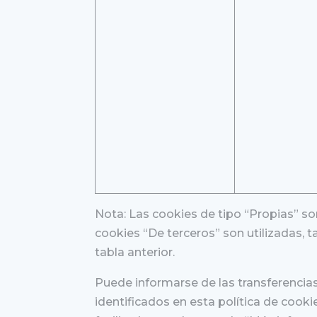
Nota: Las cookies de tipo “Propias” son
cookies “De terceros” son utilizadas, t
tabla anterior.
Puede informarse de las transferencias 
identificados en esta política de cooki