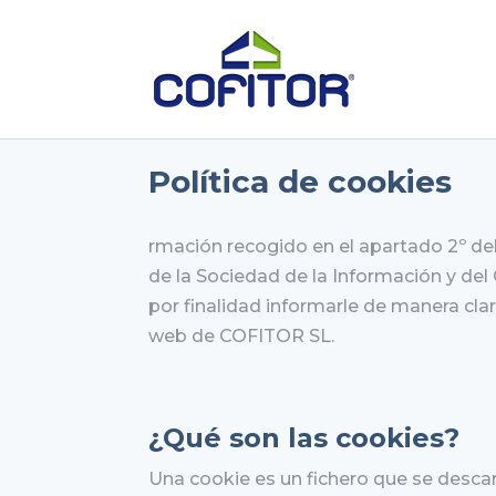
Política de cookies
rmación recogido en el apartado 2º del a
de la Sociedad de la Información y del 
por finalidad informarle de manera clar
web de COFITOR SL.
¿Qué son las cookies?
Una cookie es un fichero que se desc