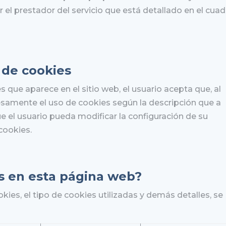
or el prestador del servicio que está detallado en el cua
 de cookies
 que aparece en el sitio web, el usuario acepta que, al
samente el uso de cookies según la descripción que a
que el usuario pueda modificar la configuración de su
cookies.
es en esta página web?
ookies, el tipo de cookies utilizadas y demás detalles, se