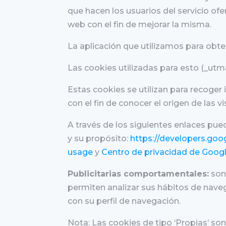
que hacen los usuarios del servicio ofe
web con el fin de mejorar la misma.
La aplicación que utilizamos para obten
Las cookies utilizadas para esto (_utm
Estas cookies se utilizan para recoger 
con el fin de conocer el origen de las vi
A través de los siguientes enlaces pued
y su propósito:
https://developers.goog
usage
y
Centro de privacidad de Goog
Publicitarias comportamentales:
son 
permiten analizar sus hábitos de naveg
con su perfil de navegación.
Nota: Las cookies de tipo ‘Propias’ son