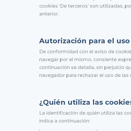
cookies ‘De terceros’ son utilizadas, p
anterior.
Autorización para el uso
De conformidad con el aviso de cookies
navegar por el mismo, consiente expre
continuación se detalla, sin perjuicio 
navegador para rechazar el uso de las 
¿Quién utiliza las cooki
La identificación de quién utiliza las c
indica a continuación: