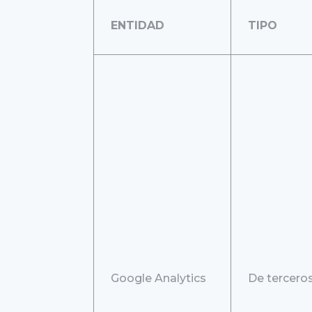
ENTIDAD
TIPO
Google Analytics
De tercero