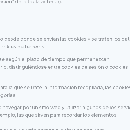
ción” de la tabla anterior).
o desde donde se envían las cookies y se traten los dat
cookies de terceros.
rse según el plazo de tiempo que permanezcan
io, distinguiéndose entre cookies de sesión o cookies
ara la que se trate la información recopilada, las cookie
egorías:
 navegar por un sitio web y utilizar algunos de los servi
emplo, las que sirven para recordar los elementos
.