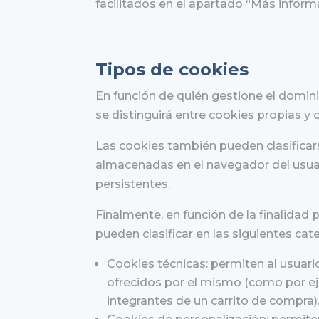
facilitados en el apartado “Más informa
Tipos de cookies
En función de quién gestione el domini
se distinguirá entre cookies propias y 
Las cookies también pueden clasifica
almacenadas en el navegador del usuar
persistentes.
Finalmente, en función de la finalidad p
pueden clasificar en las siguientes cat
Cookies técnicas: permiten al usuario
ofrecidos por el mismo (como por ej
integrantes de un carrito de compra)