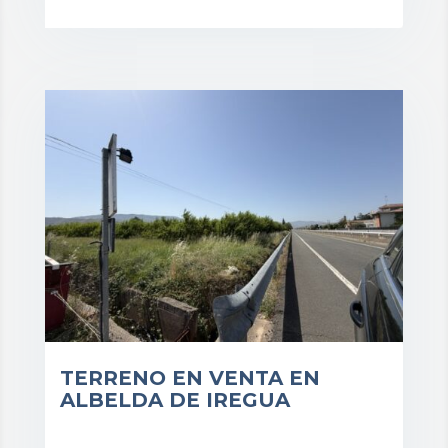
cio: 225.000€
TERRENO EN VENTA EN
ALBELDA DE IREGUA