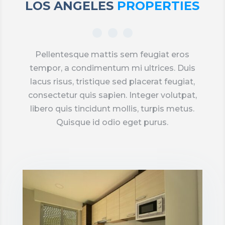
LOS ANGELES
PROPERTIES
Pellentesque mattis sem feugiat eros
tempor, a condimentum mi ultrices. Duis
lacus risus, tristique sed placerat feugiat,
consectetur quis sapien. Integer volutpat,
libero quis tincidunt mollis, turpis metus.
Quisque id odio eget purus.