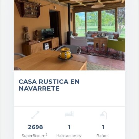
CASA RUSTICA EN
NAVARRETE
2698
1
1
2
Superficie m
Habitaciones
Baños