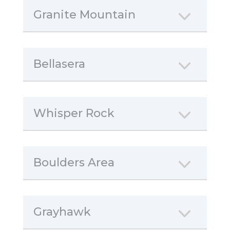
Granite Mountain
Bellasera
Whisper Rock
Boulders Area
Grayhawk