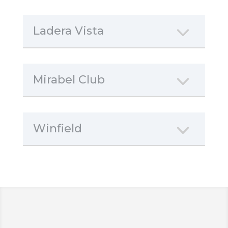
Ladera Vista
Mirabel Club
Winfield