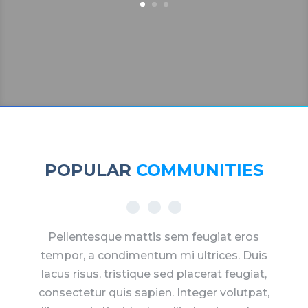
POPULAR
COMMUNITIES
Pellentesque mattis sem feugiat eros
tempor, a condimentum mi ultrices. Duis
lacus risus, tristique sed placerat feugiat,
consectetur quis sapien. Integer volutpat,