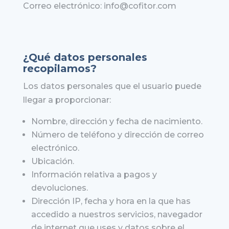
Correo electrónico: info@cofitor.com
¿Qué datos personales
recopilamos?
Los datos personales que el usuario puede
llegar a proporcionar:
Nombre, dirección y fecha de nacimiento.
Número de teléfono y dirección de correo
electrónico.
Ubicación.
Información relativa a pagos y
devoluciones.
Dirección IP, fecha y hora en la que has
accedido a nuestros servicios, navegador
de internet que uses y datos sobre el