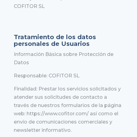
COFITOR SL
Tratamiento de los datos
personales de Usuarios
Información Básica sobre Protección de
Datos
Responsable: COFITOR SL
Finalidad: Prestar los servicios solicitados y
atender sus solicitudes de contacto a
través de nuestros formularios de la página
web: https://www.cofitor.com/ así como el
envío de comunicaciones comerciales y
newsletter informativo.