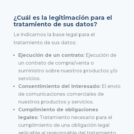
¿Cuál es la legitimación para el
tratamiento de sus datos?
Le indicamos la base legal para el
tratamiento de sus datos:
Ejecución de un contrato:
Ejecución de
un contrato de compra/venta o
suministro sobre nuestros productos y/o
servicios.
Consentimiento del interesado:
El envío
de comunicaciones comerciales de
nuestros productos y servicios.
Cumplimiento de obligaciones
legales:
Tratamiento necesario para el
cumplimiento de una obligación legal
aplicable al responsable del tratamiento.