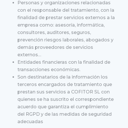
Personas y organizaciones relacionadas
con el responsable del tratamiento, con la
finalidad de prestar servicios externos a la
empresa como: asesoría, informática,
consultores, auditores, seguros,
prevención riesgos laborales, abogados y
demás proveedores de servicios
externos…
Entidades financieras con la finalidad de
transacciones económicas.
Son destinatarios de la información los
terceros encargados de tratamiento que
prestan sus servicios a COFITOR SL con
quienes se ha suscrito el correspondiente
acuerdo que garantiza el cumplimiento
del RGPD y de las medidas de seguridad
adecuadas