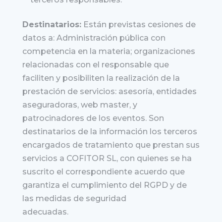
Destinatarios:
Están previstas cesiones de
datos a: Administración pública con
competencia en la materia; organizaciones
relacionadas con el responsable que
faciliten y posibiliten la realización de la
prestación de servicios: asesoría, entidades
aseguradoras, web master, y
patrocinadores de los eventos. Son
destinatarios de la información los terceros
encargados de tratamiento que prestan sus
servicios a COFITOR SL, con quienes se ha
suscrito el correspondiente acuerdo que
garantiza el cumplimiento del RGPD y de
las medidas de seguridad
adecuadas.