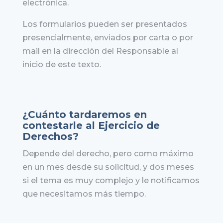
electrónica.
Los formularios pueden ser presentados
presencialmente, enviados por carta o por
mail en la dirección del Responsable al
inicio de este texto.
¿Cuánto tardaremos en
contestarle al Ejercicio de
Derechos?
Depende del derecho, pero como máximo
en un mes desde su solicitud, y dos meses
si el tema es muy complejo y le notificamos
que necesitamos más tiempo.