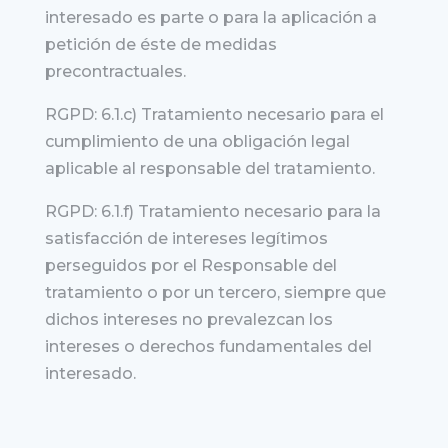
interesado es parte o para la aplicación a
petición de éste de medidas
precontractuales.
RGPD: 6.1.c) Tratamiento necesario para el
cumplimiento de una obligación legal
aplicable al responsable del tratamiento.
RGPD: 6.1.f) Tratamiento necesario para la
satisfacción de intereses legítimos
perseguidos por el Responsable del
tratamiento o por un tercero, siempre que
dichos intereses no prevalezcan los
intereses o derechos fundamentales del
interesado.