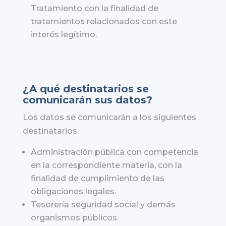
Tratamiento con la finalidad de
tratamientos relacionados con este
interés legítimo.
¿A qué destinatarios se
comunicarán sus datos?
Los datos se comunicarán a los siguientes
destinatarios:
Administración pública con competencia
en la correspondiente materia, con la
finalidad de cumplimiento de las
obligaciones legales.
Tesorería seguridad social y demás
organismos públicos.