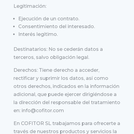
Legitimación:
Ejecución de un contrato.
Consentimiento del interesado.
Interés legitimo.
Destinatarios: No se cederán datos a
terceros, salvo obligación legal.
Derechos: Tiene derecho a acceder,
rectificar y suprimir los datos, así como
otros derechos, indicados en la información
adicional, que puede ejercer dirigiéndose a
la dirección del responsable del tratamiento
en: info@cofitor.com
En COFITOR SL trabajamos para ofrecerte a
través de nuestros productos y servicios la