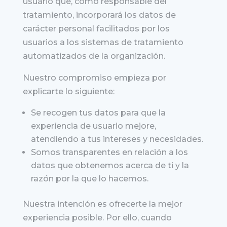
usuario que, como responsable del
tratamiento, incorporará los datos de
carácter personal facilitados por los
usuarios a los sistemas de tratamiento
automatizados de la organización.
Nuestro compromiso empieza por
explicarte lo siguiente:
Se recogen tus datos para que la
experiencia de usuario mejore,
atendiendo a tus intereses y necesidades.
Somos transparentes en relación a los
datos que obtenemos acerca de ti y la
razón por la que lo hacemos.
Nuestra intención es ofrecerte la mejor
experiencia posible. Por ello, cuando