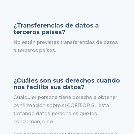
¿Transferencias de datos a
terceros países?
No están previstas transferencias de datos
a terceros países.
¿Cuáles son sus derechos cuando
nos facilita sus datos?
Cualquier persona tiene derecho a obtener
confirmación sobre si COFITOR SL está
tratando datos personales que les
conciernan, o no.