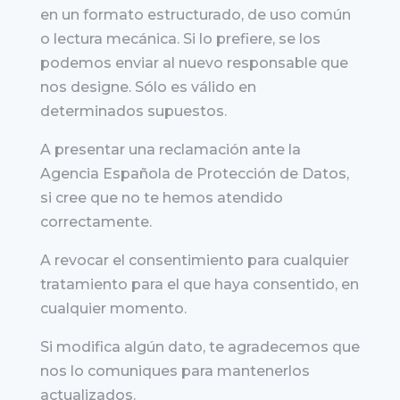
en un formato estructurado, de uso común
o lectura mecánica. Si lo prefiere, se los
podemos enviar al nuevo responsable que
nos designe. Sólo es válido en
determinados supuestos.
A presentar una reclamación ante la
Agencia Española de Protección de Datos,
si cree que no te hemos atendido
correctamente.
A revocar el consentimiento para cualquier
tratamiento para el que haya consentido, en
cualquier momento.
Si modifica algún dato, te agradecemos que
nos lo comuniques para mantenerlos
actualizados.