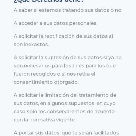
A saber si estamos tratando sus datos o no.
A acceder a sus datos personales.
A solicitar la rectificación de sus datos si
son inexactos.
A solicitar la supresión de sus datos si ya no
son necesarios para los fines para los que
fueron recogidos o si nos retira el
consentimiento otorgado.
A solicitar la limitación del tratamiento de
sus datos, en algunos supuestos, en cuyo
caso sólo los conservaremos de acuerdo
con la normativa vigente.
A portar sus datos, que te serán facilitados