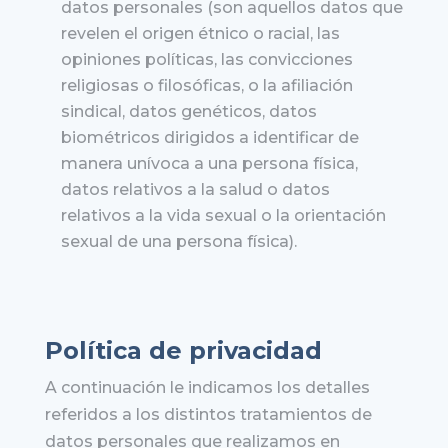
datos personales (son aquellos datos que
revelen el origen étnico o racial, las
opiniones políticas, las convicciones
religiosas o filosóficas, o la afiliación
sindical, datos genéticos, datos
biométricos dirigidos a identificar de
manera unívoca a una persona física,
datos relativos a la salud o datos
relativos a la vida sexual o la orientación
sexual de una persona física).
Política de privacidad
A continuación le indicamos los detalles
referidos a los distintos tratamientos de
datos personales que realizamos en