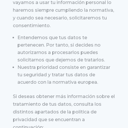
vayamos a usar tu información personal lo
haremos siempre cumpliendo la normativa,
y cuando sea necesario, solicitaremos tu
consentimiento.
Entendemos que tus datos te
pertenecen. Por tanto, si decides no
autorizarnos a procesarlos puedes
solicitarnos que dejemos de tratarlos.
Nuestra prioridad consiste en garantizar
tu seguridad y tratar tus datos de
acuerdo con la normativa europea.
Si deseas obtener más información sobre el
tratamiento de tus datos, consulta los
distintos apartados de la política de
privacidad que se encuentran a
continuación: