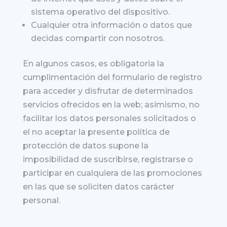
sistema operativo del dispositivo.
Cualquier otra información o datos que
decidas compartir con nosotros.
En algunos casos, es obligatoria la
cumplimentación del formulario de registro
para acceder y disfrutar de determinados
servicios ofrecidos en la web; asimismo, no
facilitar los datos personales solicitados o
el no aceptar la presente política de
protección de datos supone la
imposibilidad de suscribirse, registrarse o
participar en cualquiera de las promociones
en las que se soliciten datos carácter
personal.