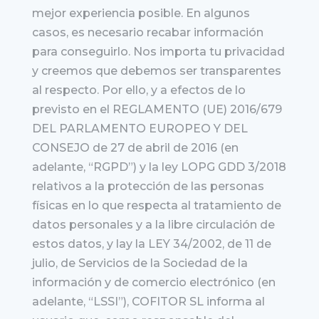
mejor experiencia posible. En algunos
casos, es necesario recabar información
para conseguirlo. Nos importa tu privacidad
y creemos que debemos ser transparentes
al respecto. Por ello, y a efectos de lo
previsto en el REGLAMENTO (UE) 2016/679
DEL PARLAMENTO EUROPEO Y DEL
CONSEJO de 27 de abril de 2016 (en
adelante, “RGPD”) y la ley LOPG GDD 3/2018
relativos a la protección de las personas
físicas en lo que respecta al tratamiento de
datos personales y a la libre circulación de
estos datos, y lay la LEY 34/2002, de 11 de
julio, de Servicios de la Sociedad de la
información y de comercio electrónico (en
adelante, “LSSI”), COFITOR SL informa al