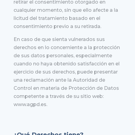
retirar el consentimiento otorgado en
cualquier momento, sin que ello afecte a la
licitud del tratamiento basado en el
consentimiento previo a su retirada.
En caso de que sienta vulnerados sus
derechos en lo concerniente a la protección
de sus datos personales, especialmente
cuando no haya obtenido satisfacción en el
ejercicio de sus derechos, puede presentar
una reclamación ante la Autoridad de
Control en materia de Protección de Datos
competente a través de su sitio web:
www.agpd.es.
¿Qué Derechos tiene?