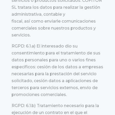
servicios o productos solicitados. COFITOR
SL tratara los datos para realizar la gestión
administrativa, contable y
fiscal, así como enviarle comunicaciones
comerciales sobre nuestros productos y
servicios.
RGPD: 6.1.a) El interesado dio su
consentimiento para el tratamiento de sus
datos personales para uno o varios fines
específicos: cesión de los datos a empresas
necesarias para la prestación del servicio
solicitado, cesión datos a aplicaciones de
terceros para servicios externos, envío de
promociones comerciales.
RGPD: 6.1.b) Tratamiento necesario para la
ejecución de un contrato en el que el