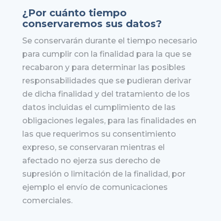
¿Por cuánto tiempo
conservaremos sus datos?
Se conservarán durante el tiempo necesario
para cumplir con la finalidad para la que se
recabaron y para determinar las posibles
responsabilidades que se pudieran derivar
de dicha finalidad y del tratamiento de los
datos incluidas el cumplimiento de las
obligaciones legales, para las finalidades en
las que requerimos su consentimiento
expreso, se conservaran mientras el
afectado no ejerza sus derecho de
supresión o limitación de la finalidad, por
ejemplo el envío de comunicaciones
comerciales.