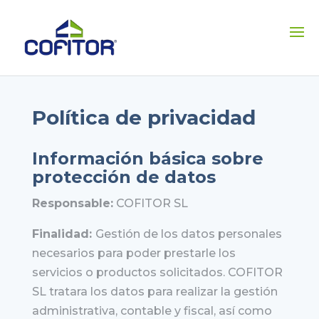
Política de privacidad
Información básica sobre
protección de datos
Responsable:
COFITOR SL
Finalidad:
Gestión de los datos personales
necesarios para poder prestarle los
servicios o productos solicitados. COFITOR
SL tratara los datos para realizar la gestión
administrativa, contable y fiscal, así como