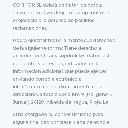
COFITOR SL dejará de tratar los datos,
salvo por motivos legítimos imperiosos, o
el ejercicio o la defensa de posibles
reclamaciones.
Podrá ejercitar materialmente sus derechos
de la siguiente forma: Tiene derecho a
acceder, rectificar y suprimir los datos, así
como otros derechos, indicados en la
información adicional, que puede ejercer
enviando correo electrónico a
info@cofitor.com o directamente en la
dirección: Carretera Soria Km 9 (Polígono El
Juncal), 26120, Albelda de Iregua, Rioja, La
Si ha otorgado su consentimiento para
alguna finalidad concreta, tiene derecho a