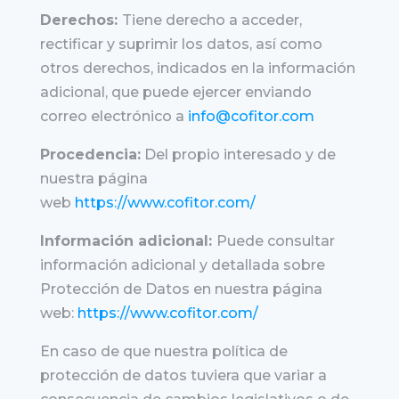
Derechos:
Tiene derecho a acceder,
rectificar y suprimir los datos, así como
otros derechos, indicados en la información
adicional, que puede ejercer enviando
correo electrónico a
info@cofitor.com
Procedencia:
Del propio interesado y de
nuestra página
web
https://www.cofitor.com/
Información adicional:
Puede consultar
información adicional y detallada sobre
Protección de Datos en nuestra página
web:
https://www.cofitor.com/
En caso de que nuestra política de
protección de datos tuviera que variar a