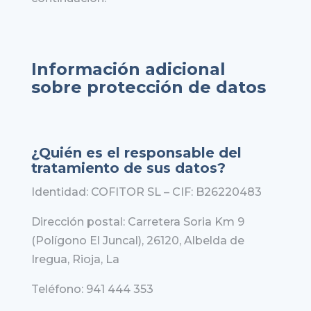
Información adicional
sobre protección de datos
¿Quién es el responsable del
tratamiento de sus datos?
Identidad: COFITOR SL – CIF: B26220483
Dirección postal: Carretera Soria Km 9
(Polígono El Juncal), 26120, Albelda de
Iregua, Rioja, La
Teléfono: 941 444 353