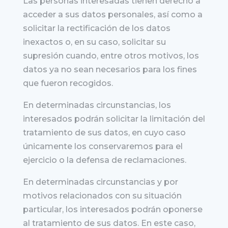
Las personas interesadas tienen derecho a
acceder a sus datos personales, así como a
solicitar la rectificación de los datos
inexactos o, en su caso, solicitar su
supresión cuando, entre otros motivos, los
datos ya no sean necesarios para los fines
que fueron recogidos.
En determinadas circunstancias, los
interesados podrán solicitar la limitación del
tratamiento de sus datos, en cuyo caso
únicamente los conservaremos para el
ejercicio o la defensa de reclamaciones.
En determinadas circunstancias y por
motivos relacionados con su situación
particular, los interesados podrán oponerse
al tratamiento de sus datos. En este caso,