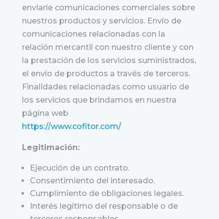
enviarle comunicaciones comerciales sobre
nuestros productos y servicios. Envío de
comunicaciones relacionadas con la
relación mercantil con nuestro cliente y con
la prestación de los servicios suministrados,
el envío de productos a través de terceros.
Finalidades relacionadas como usuario de
los servicios que brindamos en nuestra
página web
https://www.cofitor.com/
Legitimación:
Ejecución de un contrato.
Consentimiento del interesado.
Cumplimiento de obligaciones legales.
Interés legítimo del responsable o de
terceros responsables.