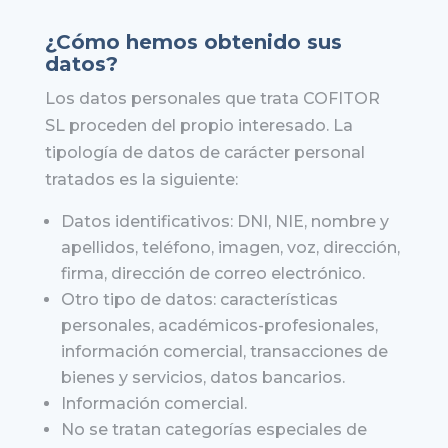
¿Cómo hemos obtenido sus
datos?
Los datos personales que trata COFITOR
SL proceden del propio interesado. La
tipología de datos de carácter personal
tratados es la siguiente:
Datos identificativos: DNI, NIE, nombre y
apellidos, teléfono, imagen, voz, dirección,
firma, dirección de correo electrónico.
Otro tipo de datos: características
personales, académicos-profesionales,
información comercial, transacciones de
bienes y servicios, datos bancarios.
Información comercial.
No se tratan categorías especiales de