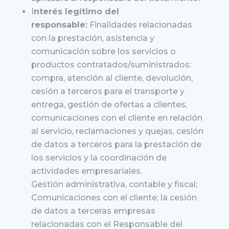
I
nterés legítimo del
responsable:
Finalidades relacionadas
con la prestación, asistencia y
comunicación sobre los servicios o
productos contratados/suministrados:
compra, atención al cliente, devolución,
cesión a terceros para el transporte y
entrega, gestión de ofertas a clientes,
comunicaciones con el cliente en relación
al servicio, reclamaciones y quejas, cesión
de datos a terceros para la prestación de
los servicios y la coordinación de
actividades empresariales.
Gestión administrativa, contable y fiscal;
Comunicaciones con el cliente; la cesión
de datos a terceras empresas
relacionadas con el Responsable del