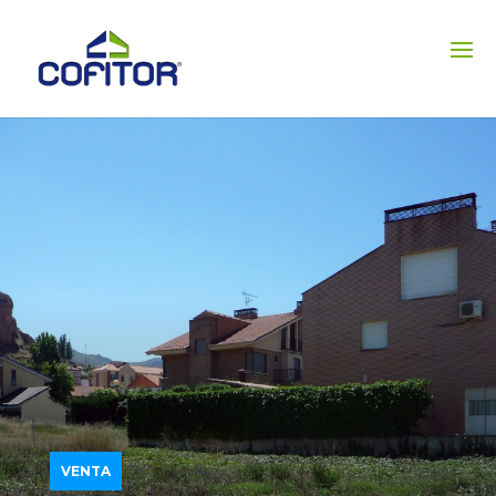
VENTA