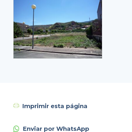
Imprimir esta página
Enviar por WhatsApp