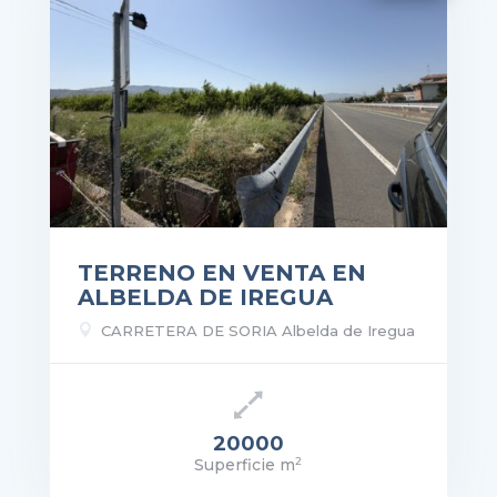
TERRENO EN VENTA EN
ALBELDA DE IREGUA

CARRETERA DE SORIA Albelda de Iregua
20000
2
Superficie m