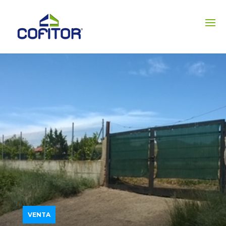
VENTA