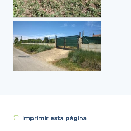
Imprimir esta página