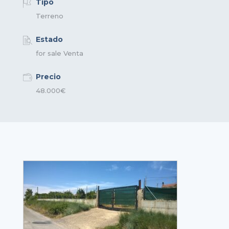
Tipo
Terreno
Estado
for sale
Venta
Precio
48.000€