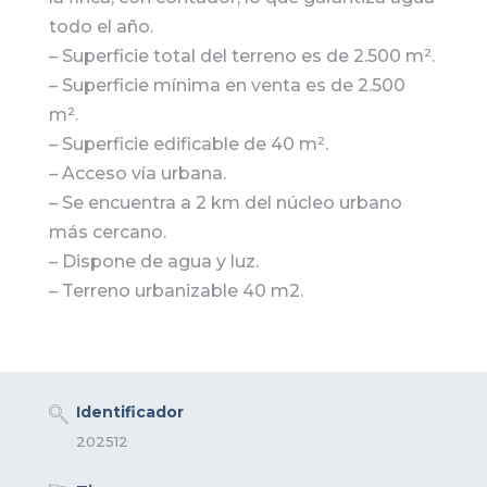
todo el año.
– Superficie total del terreno es de 2.500 m².
– Superficie mínima en venta es de 2.500
m².
– Superficie edificable de 40 m².
– Acceso vía urbana.
– Se encuentra a 2 km del núcleo urbano
más cercano.
– Dispone de agua y luz.
– Terreno urbanizable 40 m2.
Identificador
202512