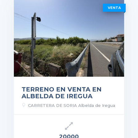
VENTA
TERRENO EN VENTA EN
ALBELDA DE IREGUA

CARRETERA DE SORIA Albelda de Iregua
20000