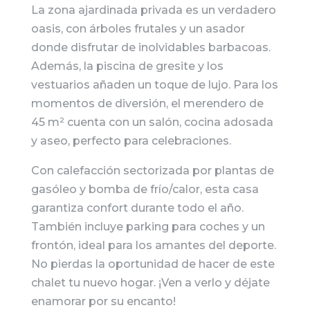
La zona ajardinada privada es un verdadero
oasis, con árboles frutales y un asador
donde disfrutar de inolvidables barbacoas.
Además, la piscina de gresite y los
vestuarios añaden un toque de lujo. Para los
momentos de diversión, el merendero de
45 m² cuenta con un salón, cocina adosada
y aseo, perfecto para celebraciones.
Con calefacción sectorizada por plantas de
gasóleo y bomba de frío/calor, esta casa
garantiza confort durante todo el año.
También incluye parking para coches y un
frontón, ideal para los amantes del deporte.
No pierdas la oportunidad de hacer de este
chalet tu nuevo hogar. ¡Ven a verlo y déjate
enamorar por su encanto!