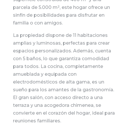
parcela de 5.000 m², este hogar ofrece un
sinfín de posibilidades para disfrutar en
familia o con amigos.
La propiedad dispone de 11 habitaciones
amplias y luminosas, perfectas para crear
espacios personalizados. Además, cuenta
con 5 baños, lo que garantiza comodidad
para todos. La cocina, completamente
amueblada y equipada con
electrodomésticos de alta gama, es un
sueño para los amantes de la gastronomía.
El gran salón, con acceso directo a una
terraza y una acogedora chimenea, se
convierte en el corazón del hogar, ideal para
reuniones familiares.