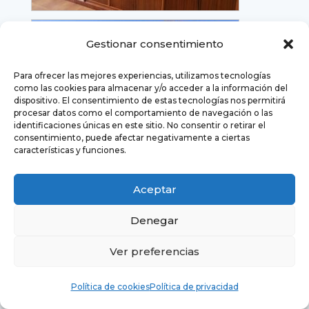
Gestionar consentimiento
Para ofrecer las mejores experiencias, utilizamos tecnologías
como las cookies para almacenar y/o acceder a la información del
dispositivo. El consentimiento de estas tecnologías nos permitirá
procesar datos como el comportamiento de navegación o las
identificaciones únicas en este sitio. No consentir o retirar el
consentimiento, puede afectar negativamente a ciertas
características y funciones.
Aceptar
Denegar
Ver preferencias
Política de cookies
Política de privacidad