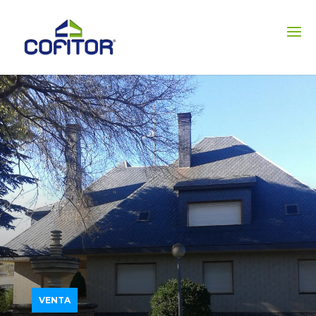
VENTA