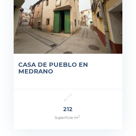
CASA DE PUEBLO EN
MEDRANO
212
2
Superficie m