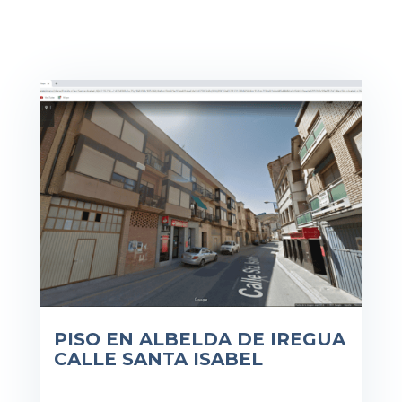
PISO EN ALBELDA DE IREGUA
CALLE SANTA ISABEL