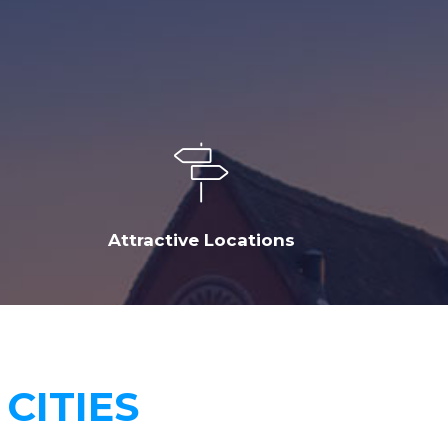
Attractive Locations
CITIES