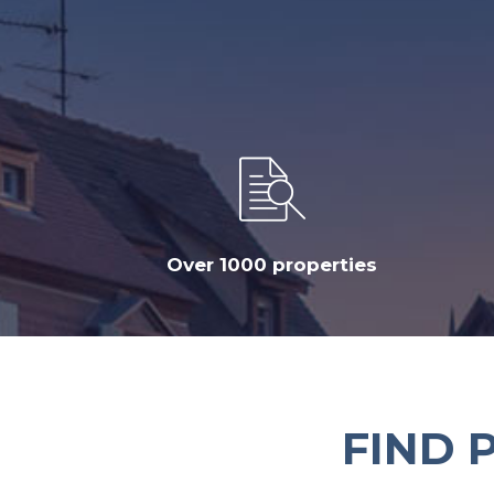
Over 1000 properties
FIND 