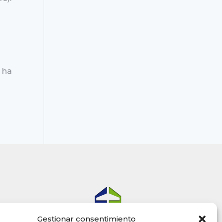
 ha
Gestionar consentimiento