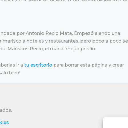
fundada por Antonio Recio Mata. Empezó siendo una
marisco a hoteles y restaurantes, pero poco a poco se
o. Mariscos Recio, el mar al mejor precio.
erías ir a
tu escritorio
para borrar esta página y crear
alo bien!
ados.
kies