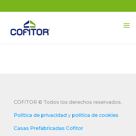
COFITOR
©
Todos los derechos reservados.
Política de privacidad
y
política de cookies
Casas Prefabricadas Cofitor